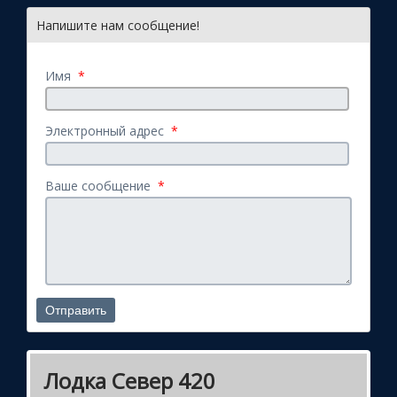
Напишите нам сообщение!
Имя
*
Электронный адрес
*
Ваше сообщение
*
Лодка Север 420