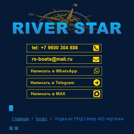
Написать в WhatsApp
Написать в Telegram
Написать в MAX
Главная
/
boats
/
Лодка из ПНД Север 420 чертежи