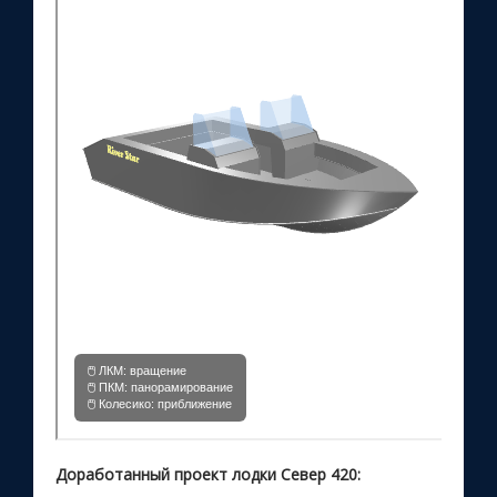
Доработанный проект лодки Север 420: