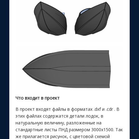
Что входит в проект
В проект входят файлы в форматах .dxf и .cdr . В
этих файлах содержатся детали лодок, в
натуральную величину, разложенные на
стандартные листы ПНД размером 3000х1500. Так
же прилагается рисунок, с цветовой схемой