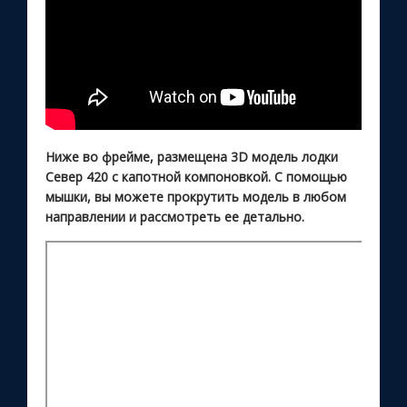
Ниже во фрейме, размещена 3D модель лодки
Север 420 с капотной компоновкой. С помощью
мышки, вы можете прокрутить модель в любом
направлении и рассмотреть ее детально.