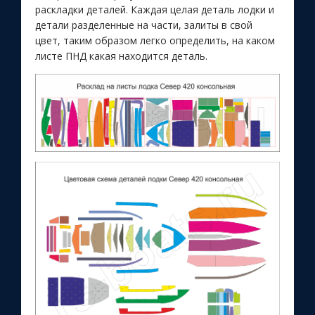
раскладки деталей. Каждая целая деталь лодки и
детали разделенные на части, залиты в свой
цвет, таким образом легко определить, на каком
листе ПНД какая находится деталь.