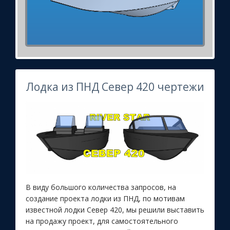
Лодка из ПНД Север 420 чертежи
В виду большого количества запросов, на
создание проекта лодки из ПНД, по мотивам
известной лодки Север 420, мы решили выставить
на продажу проект, для самостоятельного