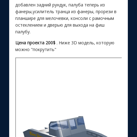
добавлен задний рундук, палуба теперь из
фанеры,усилитель транца из фанеры, прорези в
планшире для мелочевки, консоли с рамочным
остеклением и дверью для выхода на фиш
палубу.
Цена проекта 200$
. Ниже 3D модель, которую
можно "покрутить"