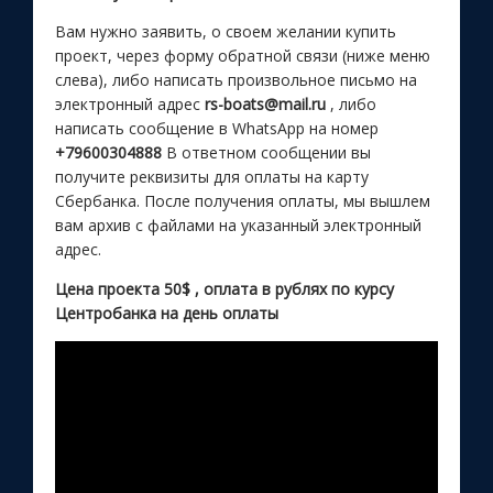
Вам нужно заявить, о своем желании купить
проект, через форму обратной связи (ниже меню
слева), либо написать произвольное письмо на
электронный адрес
rs-boats@mail.ru
, либо
написать сообщение в WhatsApp на номер
+79600304888
В ответном сообщении вы
получите реквизиты для оплаты на карту
Сбербанка. После получения оплаты, мы вышлем
вам архив с файлами на указанный электронный
адрес.
Цена проекта 50$ , оплата в рублях по курсу
Центробанка на день оплаты