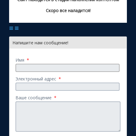
Скоро все наладится!
Напишите нам сообщение!
Имя
*
Электронный адрес
*
Ваше сообщение
*