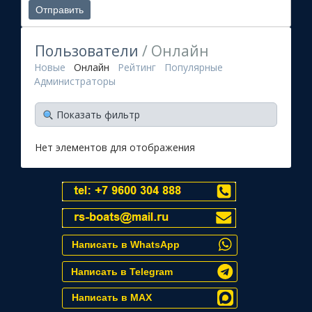
Пользователи
/ Онлайн
Новые
Онлайн
Рейтинг
Популярные
Администраторы
Показать фильтр
Нет элементов для отображения
Написать в WhatsApp
Написать в Telegram
Написать в MAX